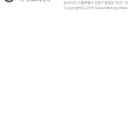
(03312) 서울특별시 은평구 통일로 1031-21
Copyright(C) 2011 Seoul Metropolitan 