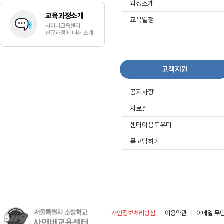
과정소개
교육과정소개
교육일정
사이버교육센터
신규과정에 대해 소개
고객지원
공지사항
자료실
센터이용도우미
묻고답하기
개인정보처리방침
이용약관
이메일 무
|
|